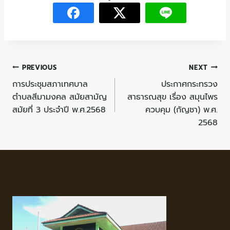
PREVIOUS
NEXT
การประชุมสภาเทศบาล
ประกาศกระทรวง
ตำบลสีมามงคล สมัยสามัญ
สาธารณสุข เรื่อง สมุนไพร
สมัยที่ 3 ประจำปี พ.ศ.2568
ควบคุม (กัญชา) พ.ศ.
2568