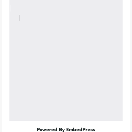
Powered By EmbedPress