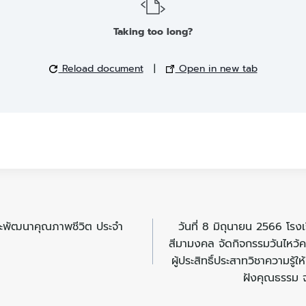
Taking too long?
Reload document
|
Open in new tab
และพัฒนาคุณภาพชีวิต ประจำ
วันที่ 8 มิถุนายน 2566 โ
สีมามงคล จัดกิจกรรมวันไหว้คร
ผู้ประสิทธิ์ประสาทวิชาความรู
ฝังคุณธรรม จ