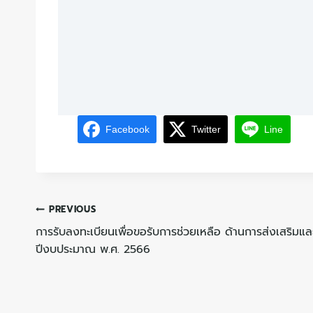
Facebook
Twitter
Line
PREVIOUS
การรับลงทะเบียนเพื่อขอรับการช่วยเหลือ ด้านการส่งเสริม
ปีงบประมาณ พ.ศ. 2566