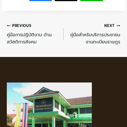
PREVIOUS
NEXT
คู่มือการปฏิบัติงาน ด้าน
คู่มือสำหรับบริการประชาชน
สวัสดิการสังคม
งานทะเบียนราษฎร