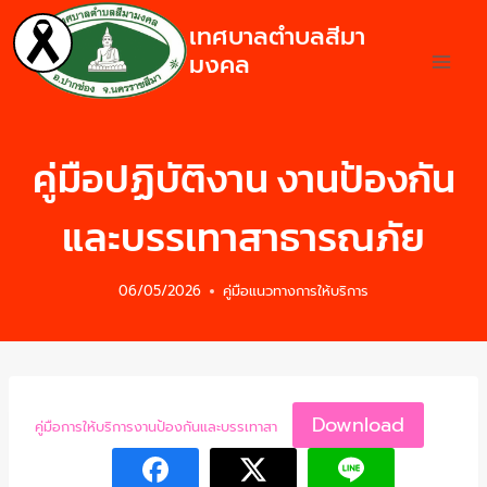
เทศบาลตำบลสีมา
มงคล
คู่มือปฏิบัติงาน งานป้องกัน
และบรรเทาสาธารณภัย
06/05/2026
คู่มือแนวทางการให้บริการ
Download
คู่มือการให้บริการงานป้องกันและบรรเทาสา